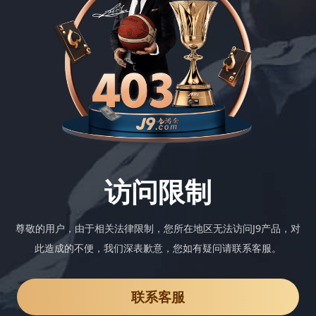
访问限制
尊敬的用户，由于相关法律限制，您所在地区无法访问J9产品，对
此造成的不便，我们深表歉意，您如有疑问请联系客服。
联系客服